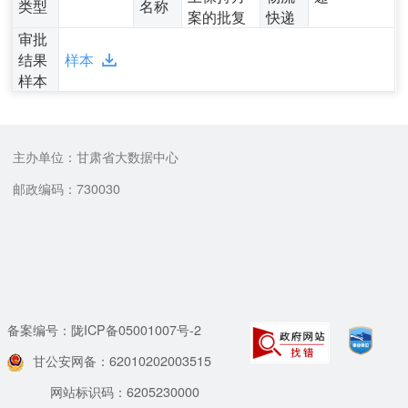
类型
名称
案的批复
快递
审批
结果
样本
样本
主办单位：甘肃省大数据中心
邮政编码：730030
备案编号：陇ICP备05001007号-2
甘公安网备：62010202003515
网站标识码：6205230000