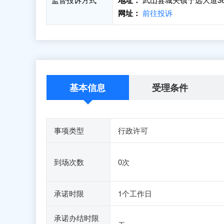
地址：
网址：
前往投诉
基本信息
受理条件
事项类型
行政许可
到场次数
0次
承诺时限
1个工作日
承诺办结时限