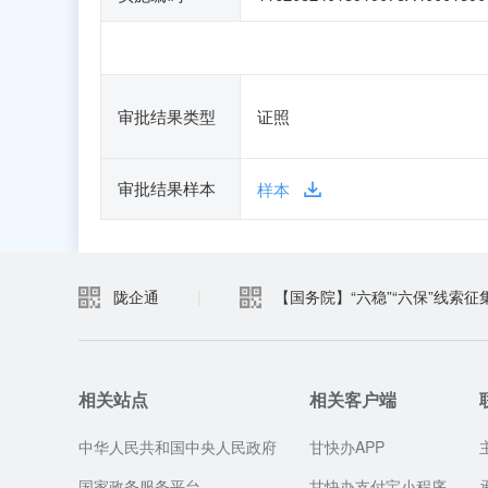
审批结果类型
证照
审批结果样本
样本
陇企通
|
【国务院】“六稳”“六保”线索征
相关站点
相关客户端
中华人民共和国中央人民政府
甘快办APP
国家政务服务平台
甘快办支付宝小程序