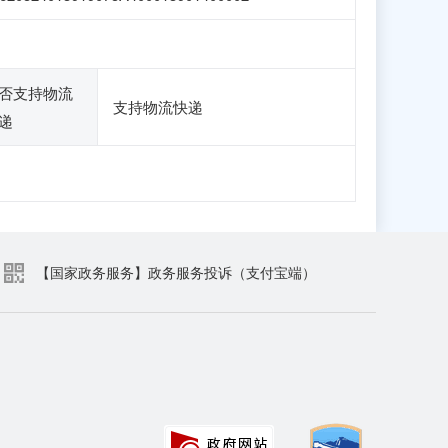
否支持物流
支持物流快递
递
【国家政务服务】政务服务投诉（支付宝端）