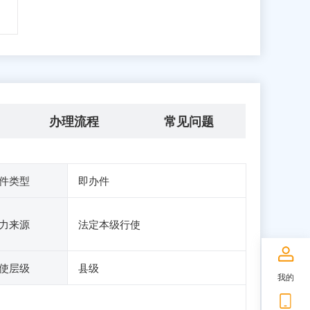
办理流程
常见问题
件类型
即办件
力来源
法定本级行使
使层级
县级
我的