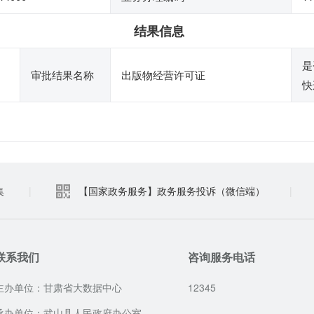
结果信息
是
审批结果名称
出版物经营许可证
快
集
|
【国家政务服务】政务服务投诉（微信端）
|
联系我们
咨询服务电话
主办单位：甘肃省大数据中心
12345
承办单位：武山县人民政府办公室