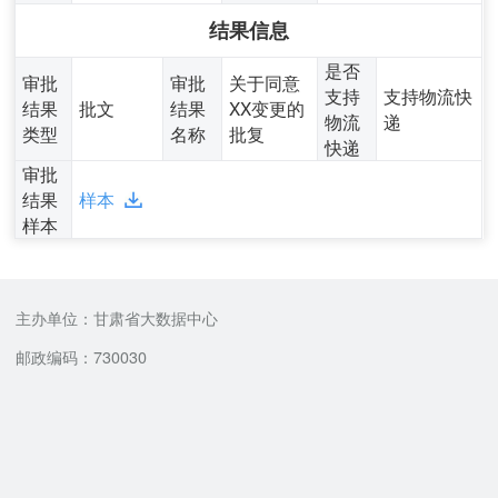
结果信息
是否
审批
审批
关于同意
支持
支持物流快
结果
批文
结果
XX变更的
物流
递
类型
名称
批复
快递
审批
结果
样本
样本
主办单位：甘肃省大数据中心
邮政编码：730030