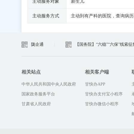
主动服务对象
新生儿
主动服务方式
主动到有产科的医院，查询病历
陇企通
|
【国务院】“六稳”“六保”线索征
相关站点
相关客户端
中华人民共和国中央人民政府
甘快办APP
国家政务服务平台
甘快办支付宝小程序
甘肃省人民政府
甘快办微信小程序