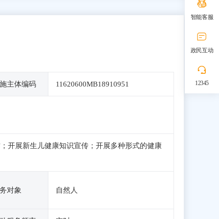
智能客服
政民互动
12345
施主体编码
11620600MB18910951
作；开展新生儿健康知识宣传；开展多种形式的健康
务对象
自然人