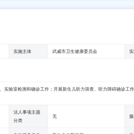
实施主体
武威市卫生健康委员会
实
、实验室检测和确诊工作；开展新生儿听力筛查、听力障碍确诊工
法人事项主题
无
服
分类