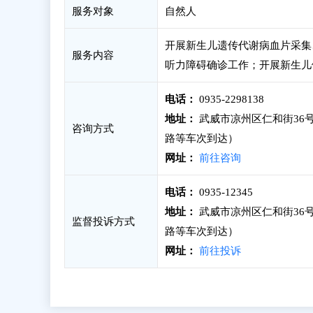
服务对象
自然人
开展新生儿遗传代谢病血片采集
服务内容
听力障碍确诊工作；开展新生儿
电话：
0935-2298138
地址：
武威市凉州区仁和街36号
咨询方式
路等车次到达）
网址：
前往咨询
电话：
0935-12345
地址：
武威市凉州区仁和街36号
监督投诉方式
路等车次到达）
网址：
前往投诉