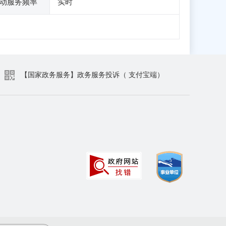
动服务频率
实时
【国家政务服务】政务服务投诉（ 支付宝端）