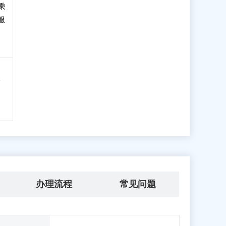
乘
服
交
办理流程
常见问题