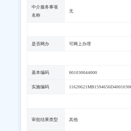
中介服务事项
无
名称
是否网办
可网上办理
基本编码
001030044000
实施编码
11620621MB1594656D4001030
审批结果类型
其他