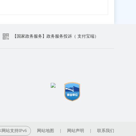
【国家政务服务】政务服务投诉（ 支付宝端）
本网站支持IPv6
网站地图
|
网站声明
|
联系我们