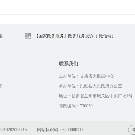
集
|
【国家政务服务】政务服务投诉（ 微信端）
|
联系我们
主办单位：甘肃省大数据中心
序
承办单位：民勤县人民政府办公室
地址：甘肃省兰州市城关区中央广场1号
邮政编码：730030
0202003515
网站标识码：6200000113