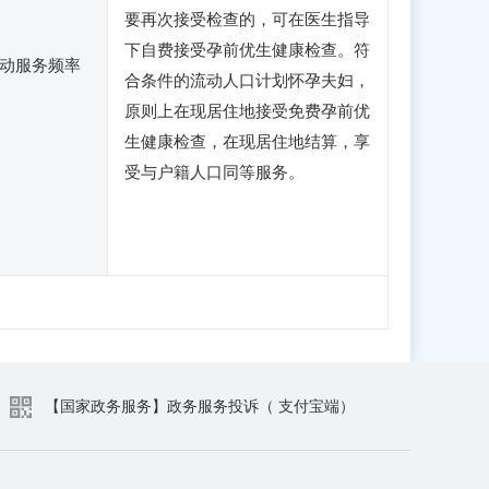
要再次接受检查的，可在医生指导
下自费接受孕前优生健康检查。符
动服务频率
合条件的流动人口计划怀孕夫妇，
原则上在现居住地接受免费孕前优
生健康检查，在现居住地结算，享
受与户籍人口同等服务。
【国家政务服务】政务服务投诉（ 支付宝端）