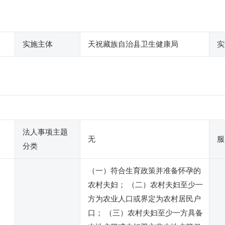
实施主体
天祝藏族自治县卫生健康局
实
法人事项主题
无
服
分类
（一）符合生育政策并准备怀孕的
农村夫妇； （二）农村夫妇至少一
方为农业人口或界定为农村居民户
口； （三）农村夫妇至少一方具备