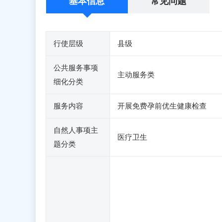
基本信息
常见问题
行使层级
县级
公共服务事项
主动服务类
细化分类
服务内容
开展免费孕前优生健康检查
自然人事项主
医疗卫生
题分类