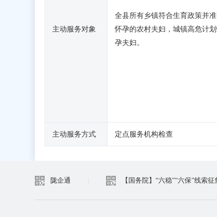
全县所有乡镇符合生育政策并准
主动服务对象
怀孕的农村夫妇，城镇高危计划
孕夫妇。
主动服务方式
定点服务机构检查
陇企通
|
【国务院】“六稳”“六保”线索征