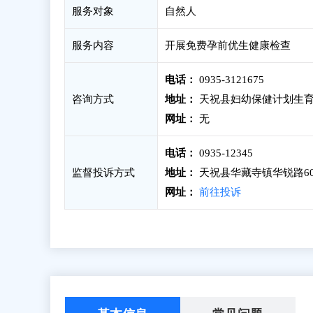
服务对象
自然人
服务内容
开展免费孕前优生健康检查
电话：
0935-3121675
咨询方式
地址：
天祝县妇幼保健计划生
网址：
无
电话：
0935-12345
监督投诉方式
地址：
天祝县华藏寺镇华锐路6
网址：
前往投诉