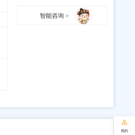
智能咨询 >
我的