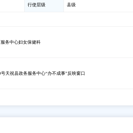
行使层级
县级
育服务中心妇女保健科
0号天祝县政务服务中心“办不成事”反映窗口