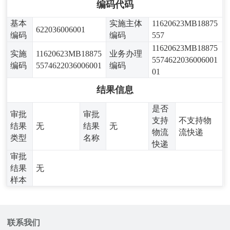
编码代码
基本
实施主体
11620623MB18875
622036006001
编码
编码
557
11620623MB18875
实施
11620623MB18875
业务办理
5574622036006001
编码
5574622036006001
编码
01
结果信息
是否
审批
审批
支持
不支持物
结果
无
结果
无
物流
流快递
类型
名称
快递
审批
结果
无
样本
联系我们