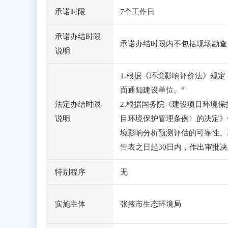
承诺时限
7个工作日
承诺办结时限
承诺办结时限内不包括现场勘查
说明
1.根据《环境影响评价法》规
面通知建设单位。”
法定办结时限
2.根据国务院《建设项目环境保护
说明
目环境保护管理条例〉的决定》
境影响分析预测评估的可靠性、
告表之日起30日内，作出审批
特别程序
无
实施主体
张掖市生态环境局