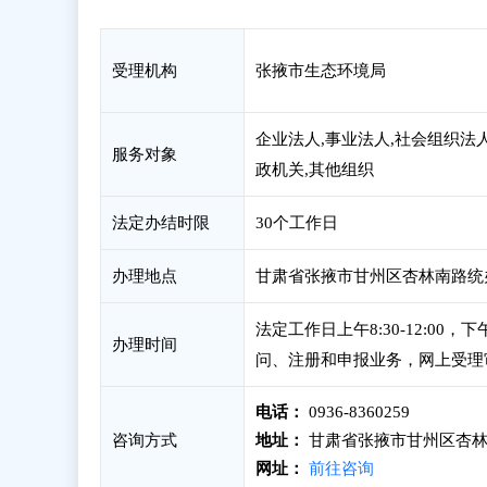
受理机构
张掖市生态环境局
企业法人,事业法人,社会组织法人
服务对象
政机关,其他组织
法定办结时限
30个工作日
办理地点
甘肃省张掖市甘州区杏林南路统
法定工作日上午8:30-12:00
办理时间
问、注册和申报业务，网上受理
电话：
0936-8360259
咨询方式
地址：
甘肃省张掖市甘州区杏林
网址：
前往咨询