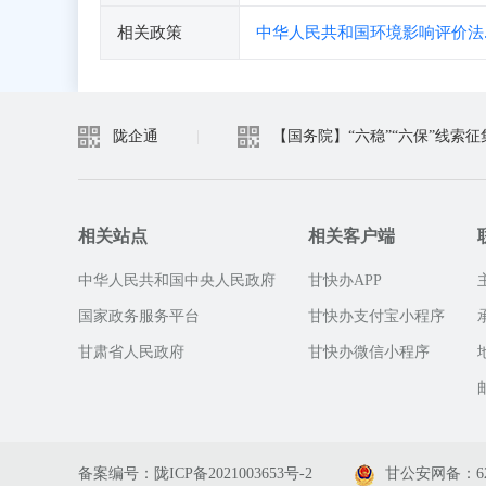
相关政策
中华人民共和国环境影响评价法.p
陇企通
|
【国务院】“六稳”“六保”线索征
相关站点
相关客户端
中华人民共和国中央人民政府
甘快办APP
国家政务服务平台
甘快办支付宝小程序
甘肃省人民政府
甘快办微信小程序
备案编号：陇ICP备2021003653号-2
甘公安网备：6201