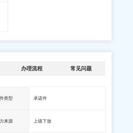
办理流程
常见问题
件类型
承诺件
力来源
上级下放