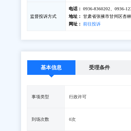
电话：
0936-8360202、0936-12
监督投诉方式
地址：
甘肃省张掖市甘州区杏林
网址：
前往投诉
基本信息
受理条件
事项类型
行政许可
到场次数
0次