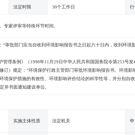
法定时限
30个工作日
行
、专家评审等特殊环节时间。
定：“审批部门应当自收到环境影响报告书之日起六十日内，收到环境
管理条例》（1998年11月29日中华人民共和国国务院令第253号发
修订）规定：“环境保护行政主管部门审批环境影响报告书、环境影
环境保护措施的有效性、环境影响评价结论的科学性等，并分别自收
决定并书面通知建设单位。
实施主体性质
法定机关
申