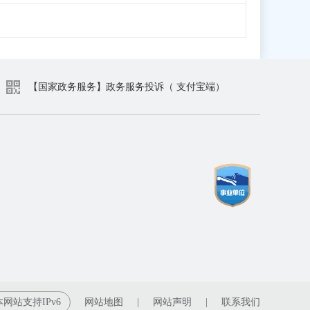
【国家政务服务】政务服务投诉（ 支付宝端）
本网站支持IPv6
网站地图
|
网站声明
|
联系我们