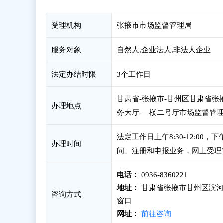
受理机构
张掖市市场监督管理局
服务对象
自然人,企业法人,非法人企业
法定办结时限
3个工作日
甘肃省-张掖市-甘州区甘肃省张
办理地点
务大厅-一楼二号厅市场监督管
法定工作日上午8:30-12:00
办理时间
问、注册和申报业务，网上受理
电话：
0936-8360221
地址：
甘肃省张掖市甘州区滨河
咨询方式
窗口
网址：
前往咨询