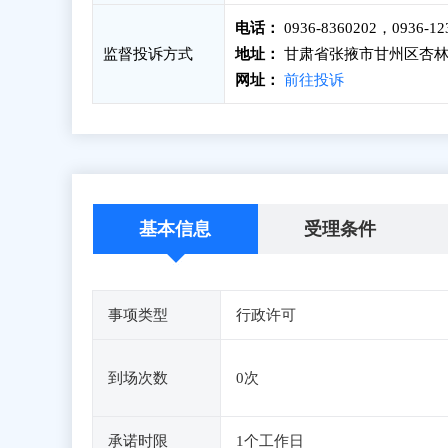
电话：
0936-8360202，0936-12
监督投诉方式
地址：
甘肃省张掖市甘州区杏林
网址：
前往投诉
基本信息
受理条件
事项类型
行政许可
到场次数
0次
承诺时限
1个工作日