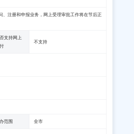
可正常访问、注册和申报业务，网上受理审批工作将在节后正
否支持网上
不支持
付
办范围
全市