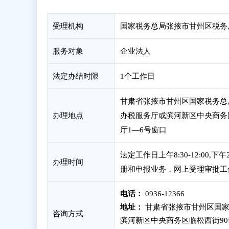
受理机构
国家税务总局张掖市甘州区税务
服务对象
企业法人
法定办结时限
1个工作日
甘肃省张掖市甘州区国家税务总
办理地点
办税服务厅或滨河新区中央商务
厅1—6号窗口
法定工作日上午8:30-12:00,
办理时间
册和申报业务，网上受理审批工
电话：
0936-12366
地址：
甘肃省张掖市甘州区国家
咨询方式
滨河新区中央商务区临松西街90