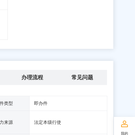
办理流程
常见问题
件类型
即办件
力来源
法定本级行使
我的