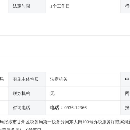
法定时限
1个工作日
行
局
实施主体性质
法定机关
申
联办机构
无
网
咨询电话
电话：
0936-12366
投
局张掖市甘州区税务局第一税务分局东大街100号办税服务厅或滨河