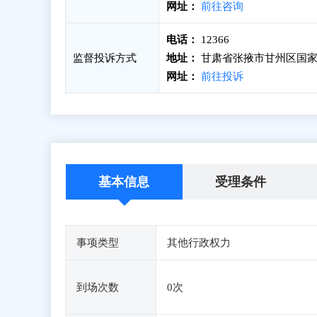
网址：
前往咨询
电话：
12366
监督投诉方式
地址：
甘肃省张掖市甘州区国家税
网址：
前往投诉
基本信息
受理条件
事项类型
其他行政权力
到场次数
0次