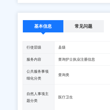
基本信息
常见问题
行使层级
县级
服务内容
查询护士执业注册信息
公共服务事项
查询类
细化分类
自然人事项主
医疗卫生
题分类