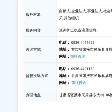
自然人,企业法人,事业法人,社会
服务对象
关,其他组织
服务内容
查询护士执业注册信息
电话：
0936-4455632
咨询方式
地址：
甘肃省张掖市民乐县县府街
网址：
前往咨询
电话：
0936-4421182
监督投诉方式
地址：
甘肃省张掖市民乐县县府街
网址：
前往投诉
办理地点
甘肃省张掖市民乐县东大街186