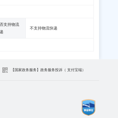
否支持物流
不支持物流快递
递
【国家政务服务】政务服务投诉（ 支付宝端）