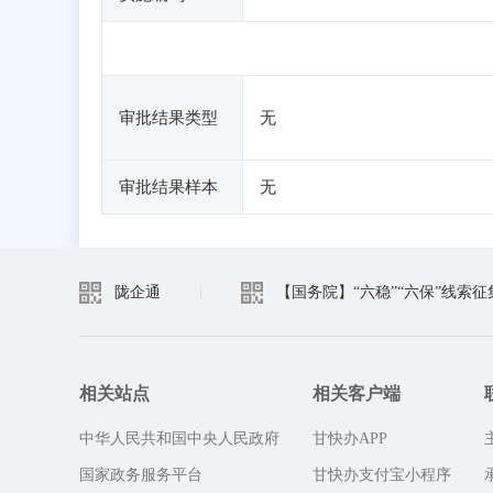
审批结果类型
无
审批结果样本
无
陇企通
|
【国务院】“六稳”“六保”线索征
相关站点
相关客户端
中华人民共和国中央人民政府
甘快办APP
国家政务服务平台
甘快办支付宝小程序