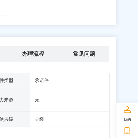
办理流程
常见问题
件类型
承诺件
力来源
无
使层级
县级
我的