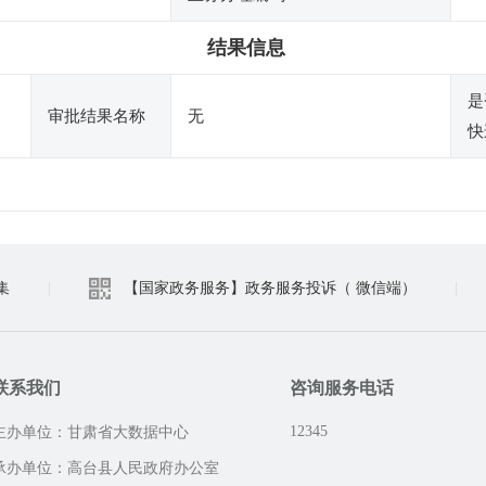
结果信息
是
审批结果名称
无
快
集
|
【国家政务服务】政务服务投诉（ 微信端）
|
联系我们
咨询服务电话
12345
主办单位：甘肃省大数据中心
承办单位：高台县人民政府办公室