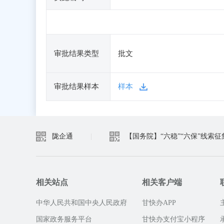
审批结果类型
批文
审批结果样本
样本
陇企通
|
【国务院】“六稳”“六保”线索征
相关站点
相关客户端
中华人民共和国中央人民政府
甘快办APP
国家政务服务平台
甘快办支付宝小程序