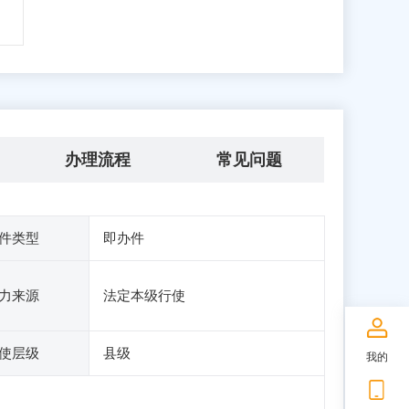
办理流程
常见问题
件类型
即办件
力来源
法定本级行使
使层级
县级
我的