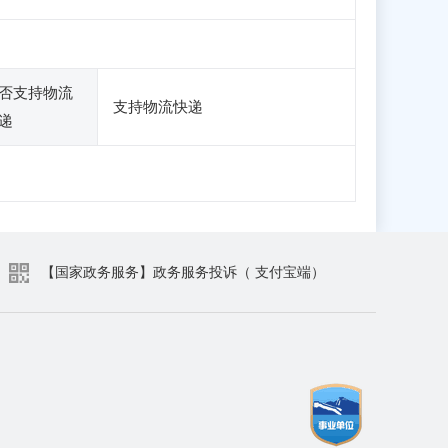
否支持物流
支持物流快递
递
【国家政务服务】政务服务投诉（ 支付宝端）