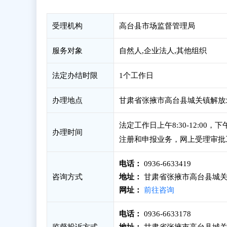
受理机构
高台县市场监督管理局
服务对象
自然人,企业法人,其他组织
法定办结时限
1个工作日
办理地点
甘肃省张掖市高台县城关镇解放北
法定工作日上午8:30-12:00
办理时间
注册和申报业务，网上受理审批
电话：
0936-6633419
咨询方式
地址：
甘肃省张掖市高台县城关镇
网址：
前往咨询
电话：
0936-6633178