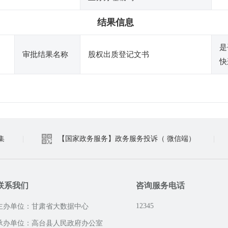
结果信息
是
审批结果名称
股权出质登记文书
快
集
|
【国家政务服务】政务服务投诉（ 微信端）
|
联系我们
咨询服务电话
12345
主办单位：甘肃省大数据中心
承办单位：高台县人民政府办公室