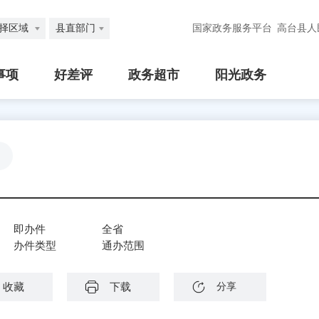
择区域
县直部门
国家政务服务平台
高台县人
事项
好差评
政务超市
阳光政务
即办件
全省
办件类型
通办范围
收藏
下载
分享