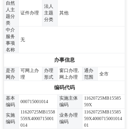
自然
法人
人主
证件办理
主题
其他
题分
分类
类
中介
服务
无
事项
名称
办事信息
是否
可网上办
办理
窗口办理,
通办
全市
网办
理
形式
网上办理
范围
编码代码
基本
实施主体
11620725MB15585
000715001014
编码
编码
59X
11620725MB1558
11620725MB15585
实施
业务办理
559X4000715001
59X4000715001014
编码
编码
014
01