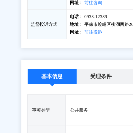
网址：
前往咨询
电话：
0933-12389
监督投诉方式
地址：
平凉市崆峒区柳湖西路26
网址：
前往投诉
基本信息
受理条件
事项类型
公共服务