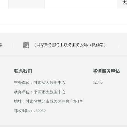
快
集
|
【国家政务服务】政务服务投诉（微信端）
|
联系我们
咨询服务电话
12345
主办单位：甘肃省大数据中心
承办单位：平凉市大数据中心
地址：甘肃省兰州市城关区中央广场1号
邮政编码：730030