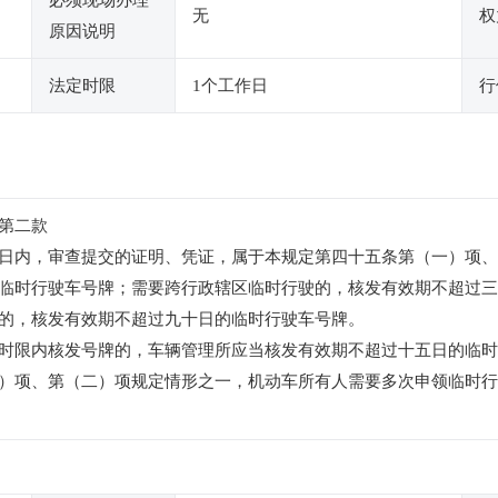
必须现场办理
无
权
原因说明
法定时限
1个工作日
行
第二款
日内，审查提交的证明、凭证，属于本规定第四十五条第（一）项、
临时行驶车号牌；需要跨行政辖区临时行驶的，核发有效期不超过三
的，核发有效期不超过九十日的临时行驶车号牌。
时限内核发号牌的，车辆管理所应当核发有效期不超过十五日的临时
）项、第（二）项规定情形之一，机动车所有人需要多次申领临时行