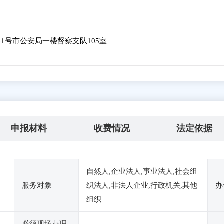
1号市公安局一楼督察支队105室
申报材料
收费情况
法定依据
自然人,企业法人,事业法人,社会组
服务对象
织法人,非法人企业,行政机关,其他
办
组织