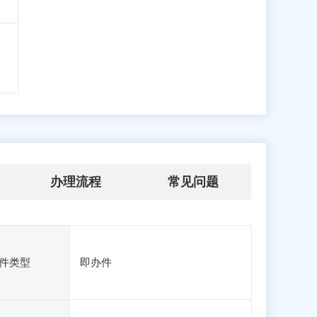
办理流程
常见问题
件类型
即办件