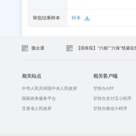
审批结果样本
样本
陇企通
|
【国务院】“六稳”“六保”线索征
相关站点
相关客户端
中华人民共和国中央人民政府
甘快办APP
国家政务服务平台
甘快办支付宝小程序
甘肃省人民政府
甘快办微信小程序