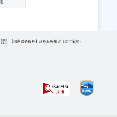
递
【国家政务服务】政务服务投诉（支付宝端）