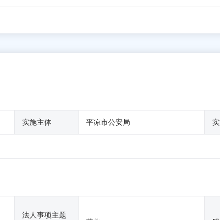
实施主体
平凉市公安局
实
法人事项主题