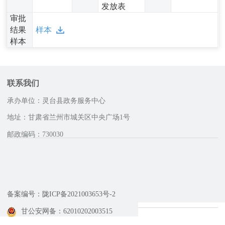
发放表
审批
结果
样本
样本
联系我们
承办单位：灵台县政务服务中心
地址：甘肃省兰州市城关区中央广场1号
邮政编码：730030
咨询服务电话
备案编号：陇ICP备2021003653号-2
甘公安网备：62010202003515