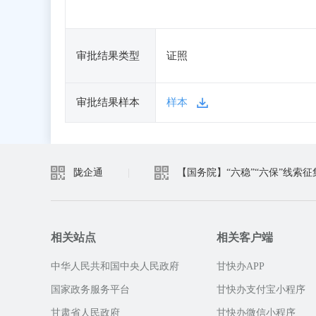
审批结果类型
证照
审批结果样本
样本
陇企通
|
【国务院】“六稳”“六保”线索征
相关站点
相关客户端
中华人民共和国中央人民政府
甘快办APP
国家政务服务平台
甘快办支付宝小程序
甘肃省人民政府
甘快办微信小程序