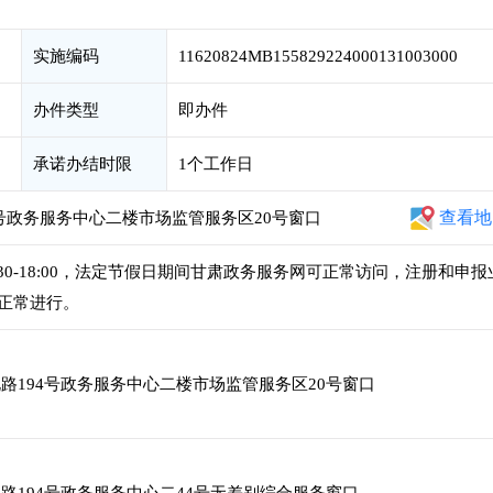
实施编码
11620824MB155829224000131003000
办件类型
即办件
承诺办结时限
1个工作日
查看地
号政务服务中心二楼市场监管服务区20号窗口
午14:30-18:00，法定节假日期间甘肃政务服务网可正常访问，注册和申报
正常进行。
路194号政务服务中心二楼市场监管服务区20号窗口