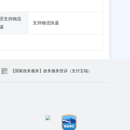
否支持物流
支持物流快递
递
【国家政务服务】政务服务投诉（支付宝端）