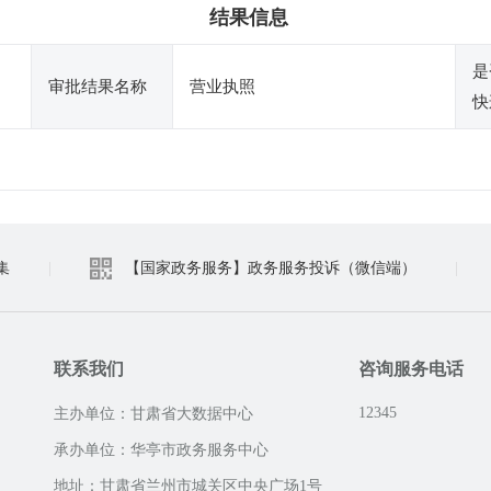
结果信息
是
审批结果名称
营业执照
快
集
|
【国家政务服务】政务服务投诉（微信端）
|
联系我们
咨询服务电话
12345
主办单位：甘肃省大数据中心
承办单位：华亭市政务服务中心
地址：甘肃省兰州市城关区中央广场1号