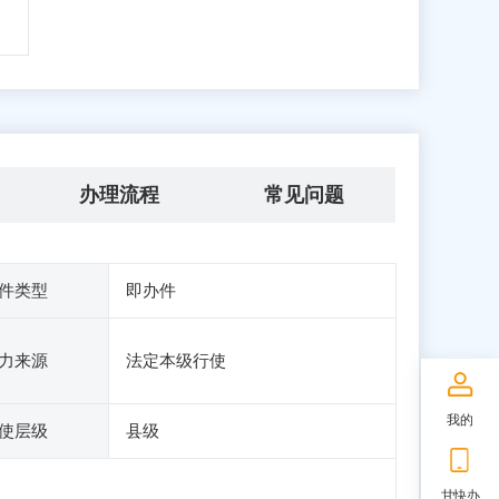
办理流程
常见问题
件类型
即办件
力来源
法定本级行使
我的
使层级
县级
甘快办