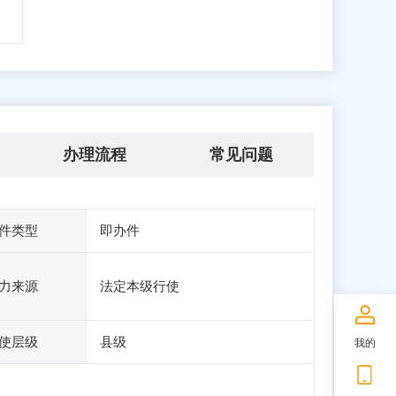
办理流程
常见问题
件类型
即办件
力来源
法定本级行使
使层级
县级
我的