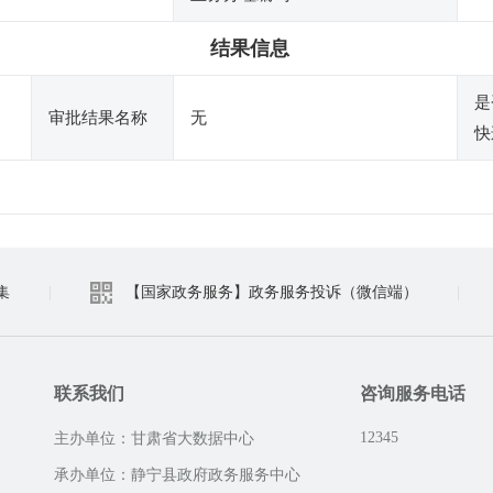
结果信息
是
审批结果名称
无
快
集
|
【国家政务服务】政务服务投诉（微信端）
|
联系我们
咨询服务电话
12345
主办单位：甘肃省大数据中心
承办单位：静宁县政府政务服务中心