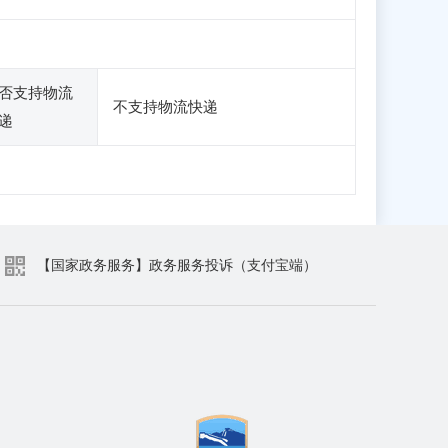
否支持物流
不支持物流快递
递
【国家政务服务】政务服务投诉（支付宝端）