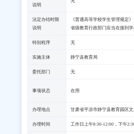
无
说明
法定办结时限
《普通高等学校学生管理规定》（
说明
省级教育行政部门应当在接到学
特别程序
无
实施主体
静宁县教育局
委托部门
无
事项状态
在用
办理地点
甘肃省平凉市静宁县教育园区文
办理时间
工作日上午8:30-12:00，