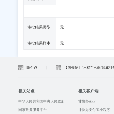
审批结果类型
无
审批结果样本
无
陇企通
|
【国务院】“六稳”“六保”线索征
相关站点
相关客户端
中华人民共和国中央人民政府
甘快办APP
国家政务服务平台
甘快办支付宝小程序