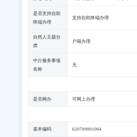
是否支持自助
支持自助终端办理
终端办理
自然人主题分
户籍办理
类
中介服务事项
无
名称
是否网办
可网上办理
基本编码
620709001004