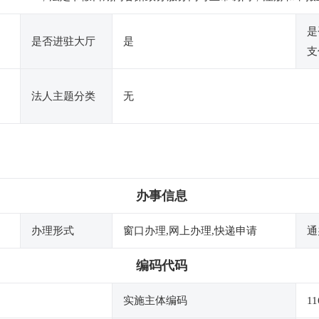
是
是否进驻大厅
是
支
法人主题分类
无
办事信息
办理形式
窗口办理,网上办理,快递申请
通
编码代码
实施主体编码
11