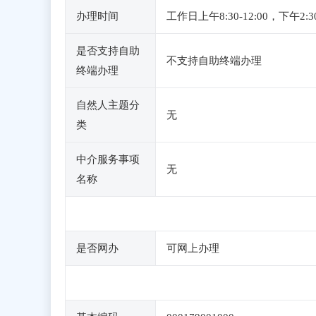
办理时间
工作日上午8:30-12:00，
是否支持自助
不支持自助终端办理
终端办理
自然人主题分
无
类
中介服务事项
无
名称
是否网办
可网上办理