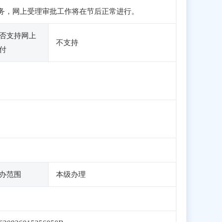
申报业务，网上受理审批工作将在节后正常进行。
否支持网上
不支持
付
办范围
本级办理