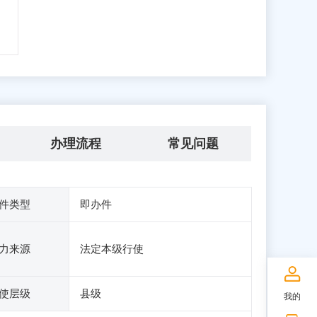
办理流程
常见问题
件类型
即办件
力来源
法定本级行使
使层级
县级
我的