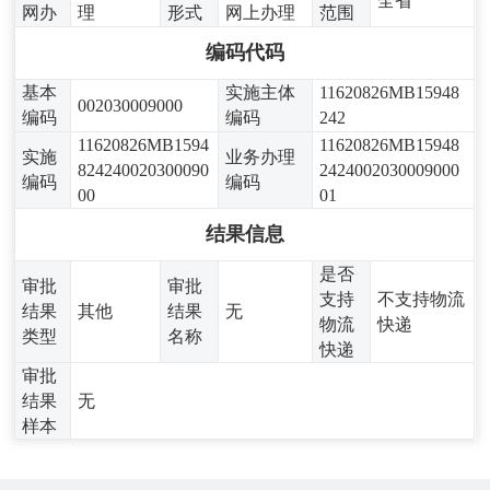
全省
网办
理
形式
网上办理
范围
编码代码
基本
实施主体
11620826MB15948
002030009000
编码
编码
242
11620826MB1594
11620826MB15948
实施
业务办理
824240020300090
2424002030009000
编码
编码
00
01
结果信息
是否
审批
审批
支持
不支持物流
结果
其他
结果
无
物流
快递
类型
名称
快递
审批
结果
无
样本