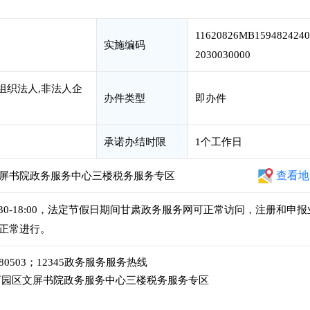
11620826MB1594824240
实施编码
2030030000
组织法人,非法人企
办件类型
即办件
承诺办结时限
1个工作日
查看地
屏书院政务服务中心三楼税务服务专区
午14:30-18:00，法定节假日期间甘肃政务服务网可正常访问，注册和申报
正常进行。
-2380503；12345政务服务服务热线
园区文屏书院政务服务中心三楼税务服务专区