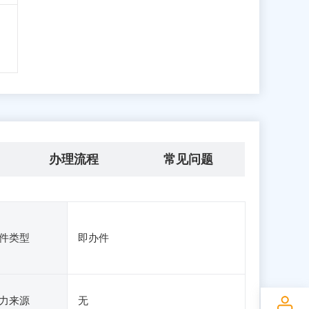
办理流程
常见问题
件类型
即办件
力来源
无