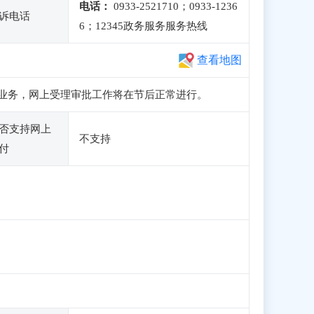
电话：
0933-2521710；0933-1236
诉电话
6；12345政务服务服务热线
查看地图
册和申报业务，网上受理审批工作将在节后正常进行。
否支持网上
不支持
付