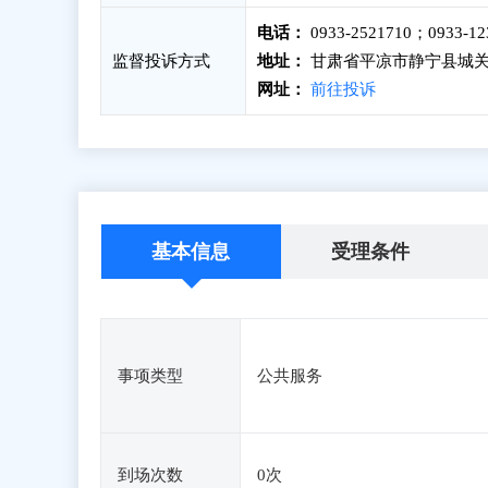
电话：
0933-2521710；093
监督投诉方式
地址：
甘肃省平凉市静宁县城关
网址：
前往投诉
基本信息
受理条件
事项类型
公共服务
到场次数
0次