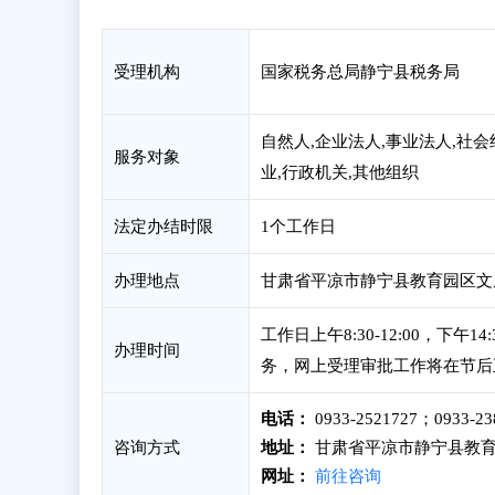
受理机构
国家税务总局静宁县税务局
自然人,企业法人,事业法人,社会
服务对象
业,行政机关,其他组织
法定办结时限
1个工作日
办理地点
甘肃省平凉市静宁县教育园区文
工作日上午8:30-12:00，下
办理时间
务，网上受理审批工作将在节后
电话：
0933-2521727；0933
咨询方式
地址：
甘肃省平凉市静宁县教育
网址：
前往咨询