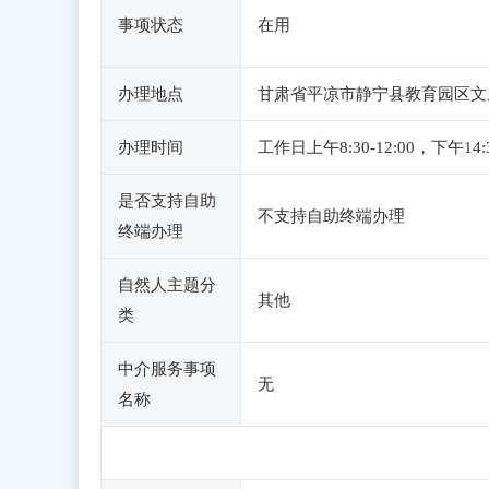
事项状态
在用
办理地点
甘肃省平凉市静宁县教育园区文
办理时间
工作日上午8:30-12:00，
是否支持自助
不支持自助终端办理
终端办理
自然人主题分
其他
类
中介服务事项
无
名称