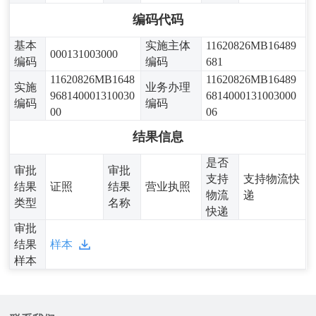
编码代码
基本
实施主体
11620826MB16489
000131003000
编码
编码
681
11620826MB1648
11620826MB16489
实施
业务办理
968140001310030
6814000131003000
编码
编码
00
06
结果信息
是否
审批
审批
支持
支持物流快
结果
证照
结果
营业执照
物流
递
类型
名称
快递
审批
结果
样本
样本