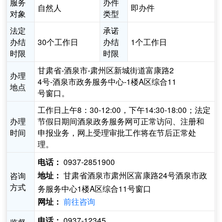
服务
办件
自然人
即办件
对象
类型
法定
承诺
办结
30个工作日
办结
1个工作日
时限
时限
甘肃省-酒泉市-肃州区新城街道富康路2
办理
4号-酒泉市政务服务中心-1楼A区综合11
地点
号窗口。
工作日上午8：30-12:00，下午14:30-18:00；法定
办理
节假日期间酒泉政务服务网可正常访问、注册和
时间
申报业务，网上受理审批工作将在节后正常处
理。
0937-2851900
电话：
甘肃省酒泉市肃州区富康路24号酒泉市政
咨询
地址：
方式
务服务中心1楼A区综合11号窗口
前往咨询
网址：
0937-12345
电话：