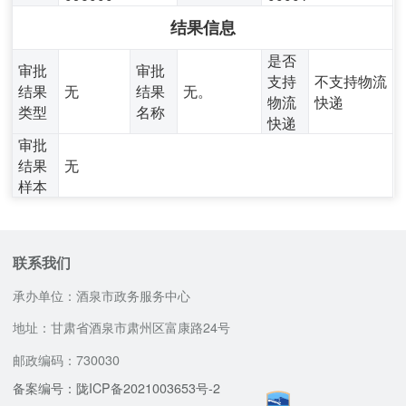
结果信息
是否
审批
审批
支持
不支持物流
结果
无
结果
无。
物流
快递
类型
名称
快递
审批
结果
无
样本
联系我们
承办单位：酒泉市政务服务中心
地址：甘肃省酒泉市肃州区富康路24号
邮政编码：730030
备案编号：陇ICP备2021003653号-2