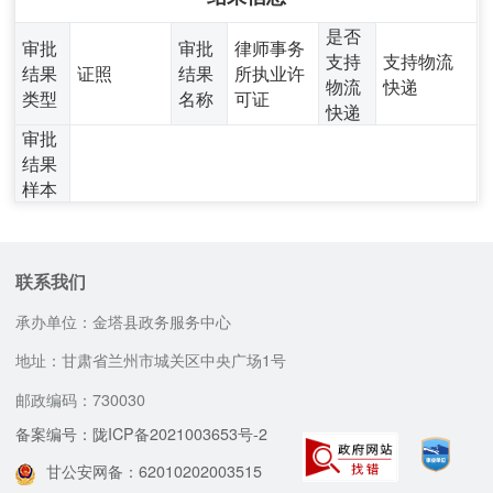
是否
审批
审批
律师事务
支持
支持物流
结果
证照
结果
所执业许
物流
快递
类型
名称
可证
快递
审批
结果
样本
联系我们
承办单位：金塔县政务服务中心
地址：甘肃省兰州市城关区中央广场1号
邮政编码：730030
备案编号：陇ICP备2021003653号-2
甘公安网备：62010202003515