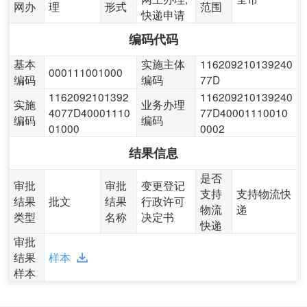
网办
理
形式
范围
快递申请
编码代码
基本
实施主体
116209210139240
000111001000
编码
编码
77D
1162092101392
116209210139240
实施
业务办理
4077D40001110
77D40001110010
编码
编码
01000
0002
结果信息
是否
审批
审批
变更登记
支持
支持物流快
结果
批文
结果
行政许可
物流
递
类型
名称
决定书
快递
审批
结果
样本
样本