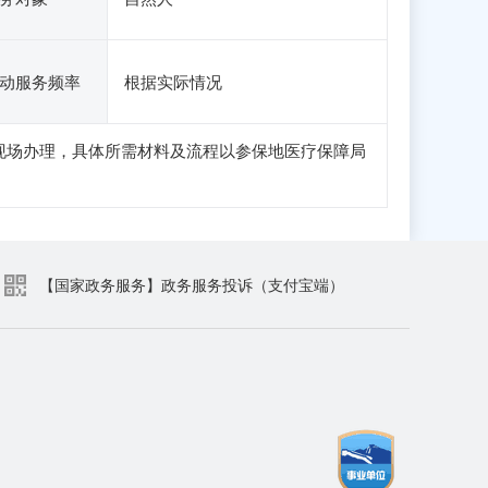
动服务频率
根据实际情况
现场办理，具体所需材料及流程以参保地医疗保障局
【国家政务服务】政务服务投诉（支付宝端）