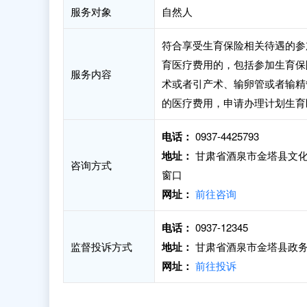
服务对象
自然人
符合享受生育保险相关待遇的参
育医疗费用的，包括参加生育保
服务内容
术或者引产术、输卵管或者输精
的医疗费用，申请办理计划生育
电话：
0937-4425793
地址：
甘肃省酒泉市金塔县文化街
咨询方式
窗口
网址：
前往咨询
电话：
0937-12345
监督投诉方式
地址：
甘肃省酒泉市金塔县政务
网址：
前往投诉