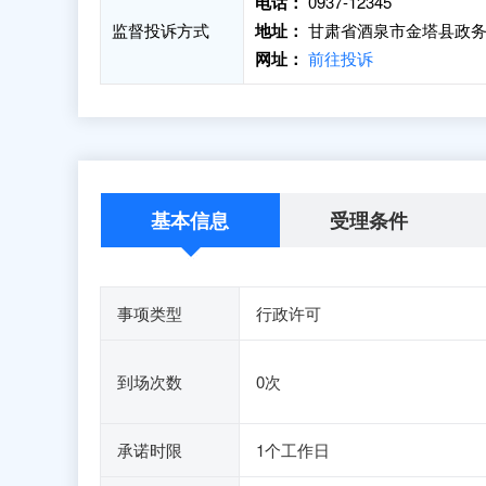
电话：
0937-12345
监督投诉方式
地址：
甘肃省酒泉市金塔县政务
网址：
前往投诉
基本信息
受理条件
事项类型
行政许可
到场次数
0次
承诺时限
1个工作日