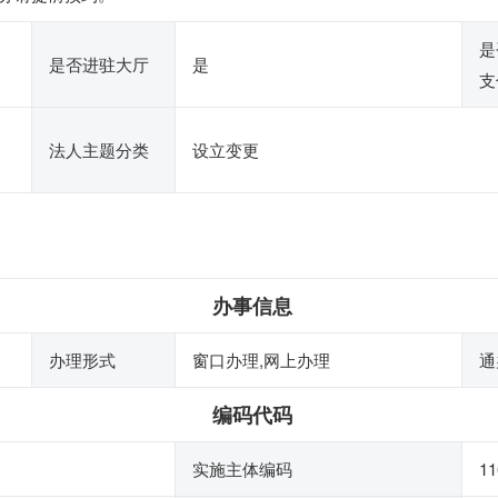
是
是否进驻大厅
是
支
法人主题分类
设立变更
办事信息
办理形式
窗口办理,网上办理
通
编码代码
实施主体编码
11