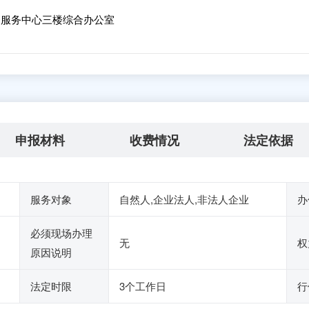
服务中心三楼综合办公室
申报材料
收费情况
法定依据
服务对象
自然人,企业法人,非法人企业
办
必须现场办理
无
权
原因说明
法定时限
3个工作日
行