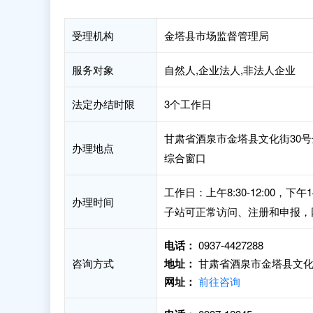
受理机构
金塔县市场监督管理局
服务对象
自然人,企业法人,非法人企业
法定办结时限
3个工作日
甘肃省酒泉市金塔县文化街30号
办理地点
综合窗口
工作日：上午8:30-12:00，
办理时间
子站可正常访问、注册和申报，
电话：
0937-4427288
咨询方式
地址：
甘肃省酒泉市金塔县文化街
网址：
前往咨询