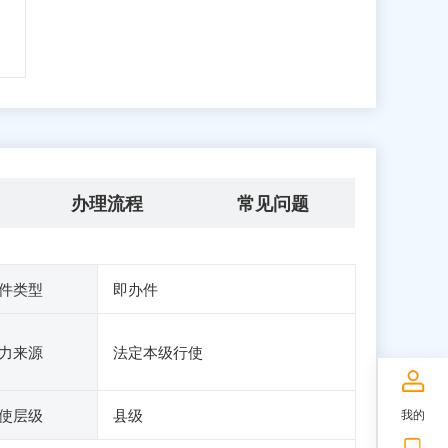
办理流程
常见问题
件类型
即办件
力来源
法定本级行使
使层级
县级
我的