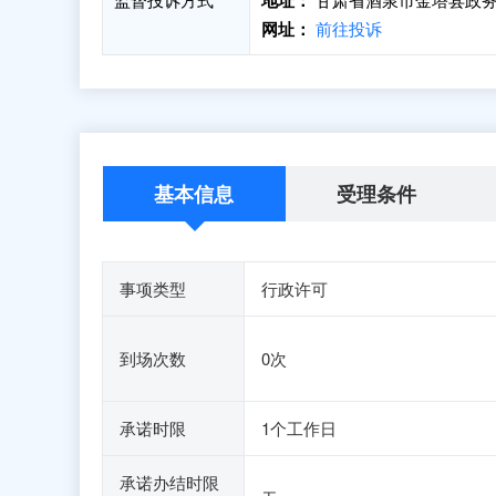
地址：
网址：
前往投诉
基本信息
受理条件
事项类型
行政许可
到场次数
0次
承诺时限
1个工作日
承诺办结时限