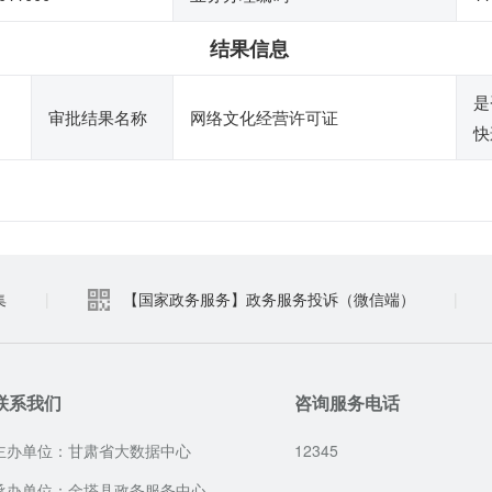
结果信息
是
审批结果名称
网络文化经营许可证
快
集
|
【国家政务服务】政务服务投诉（微信端）
|
联系我们
咨询服务电话
主办单位：甘肃省大数据中心
12345
承办单位：金塔县政务服务中心