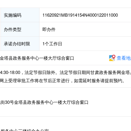
实施编码
11620921MB1914154N4000122011000
办件类型
即办件
承诺办结时限
1个工作日
查看地
号金塔县政务服务中心一楼大厅综合窗口
下午14:30-18:00，法定节假日除外。法定节假日期间甘肃政务服务网金塔
网上受理审批工作将在节后正常进行，如需延时服务请提前预约。
街30号金塔县政务服务中心一楼大厅综合窗口
服务中心三楼综合办公室