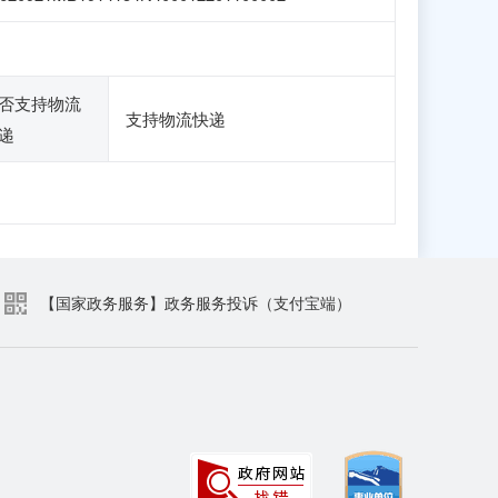
否支持物流
支持物流快递
递
【国家政务服务】政务服务投诉（支付宝端）