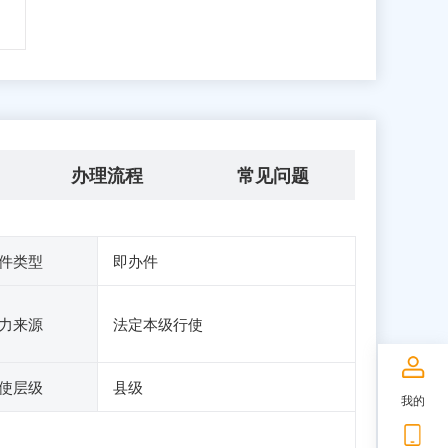
办理流程
常见问题
件类型
即办件
力来源
法定本级行使
使层级
县级
我的