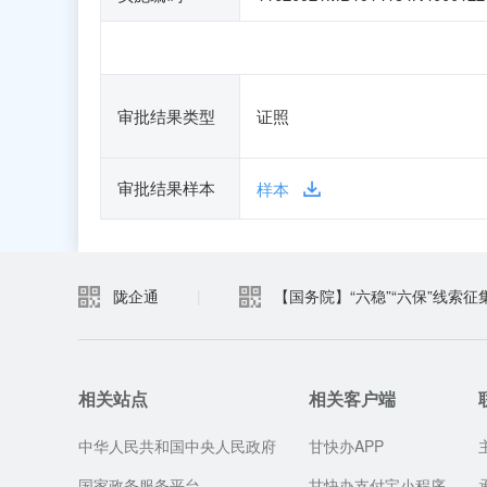
审批结果类型
证照
审批结果样本
样本
陇企通
|
【国务院】“六稳”“六保”线索征
相关站点
相关客户端
中华人民共和国中央人民政府
甘快办APP
国家政务服务平台
甘快办支付宝小程序