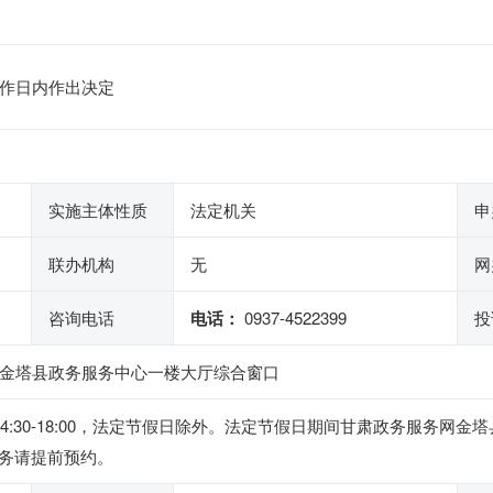
工作日内作出决定
实施主体性质
法定机关
申
联办机构
无
网
咨询电话
电话：
0937-4522399
投
号金塔县政务服务中心一楼大厅综合窗口
，下午14:30-18:00，法定节假日除外。法定节假日期间甘肃政务服
务请提前预约。