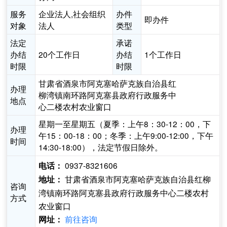
服务
企业法人,社会组织
办件
即办件
对象
法人
类型
法定
承诺
办结
20个工作日
办结
1个工作日
时限
时限
甘肃省酒泉市阿克塞哈萨克族自治县红
办理
柳湾镇南环路阿克塞县政府行政服务中
地点
心二楼农村农业窗口
星期一至星期五（夏季：上午8：30-12：00，下
办理
午15：00-18：00；冬季：上午9:00-12:00，下午
时间
14:30-18:00），法定节假日除外。
0937-8321606
电话：
甘肃省酒泉市阿克塞哈萨克族自治县红柳
地址：
咨询
湾镇南环路阿克塞县政府行政服务中心二楼农村
方式
农业窗口
前往咨询
网址：