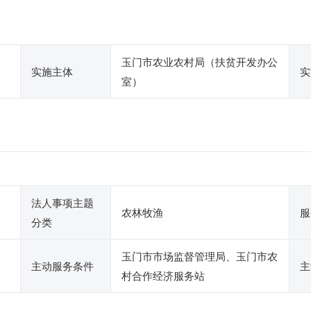
玉门市农业农村局（扶贫开发办公
实施主体
实
室）
法人事项主题
农林牧渔
服
分类
玉门市市场监督管理局、玉门市农
主动服务条件
主
村合作经济服务站