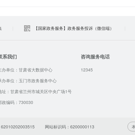
集
|
【国家政务服务】政务服务投诉（微信端）
|
联系我们
咨询服务电话
主办单位：甘肃省大数据中心
12345
承办单位：玉门市政务服务中心
地址：甘肃省兰州市城关区中央广场1号
邮政编码：730030
010202003515
网站标识码：6200000113
本