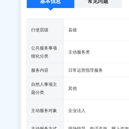
基本信息
常见问题
行使层级
县级
公共服务事项
主动服务类
细化分类
服务内容
日常运营指导服务
自然人事项主
其他
题分类
主动服务对象
企业法人
主动服务方式
现场指导、电话咨询、网上咨询