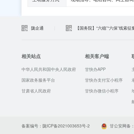
陇企通
|
【国务院】“六稳”“六保”线索征
相关站点
相关客户端
中华人民共和国中央人民政府
甘快办APP
国家政务服务平台
甘快办支付宝小程序
甘肃省人民政府
甘快办微信小程序
备案编号：陇ICP备2021003653号-2
甘公安网备：62