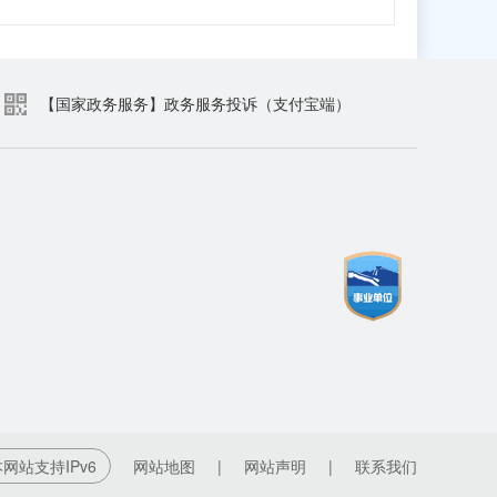
【国家政务服务】政务服务投诉（支付宝端）
网站支持IPv6
网站地图
|
网站声明
|
联系我们