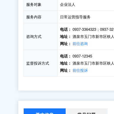
服务对象
企业法人
服务内容
日常运营指导服务
电话：
0937-3364323；09
咨询方式
地址：
酒泉市玉门市新市区铁人大
网址：
前往咨询
电话：
0937-12345
监督投诉方式
地址：
酒泉市玉门市新市区铁人
网址：
前往投诉