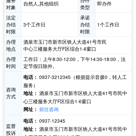
服务
办件
自然人,其他组织
即办件
对象
类型
法定
承诺
办结
3个工作日
办结
1个工作日
时限
时限
办理
酒泉市玉门市新市区铁人大道41号市民
地点
中心三楼服务大厅F区综合1-6窗口
办理
工作日：上午8:30-12:00，下午14:30-18:00，法
时间
定节假日除外。
0937-3212345（根据提示音拨0，转人工
电话：
服务）
咨询
酒泉市玉门市新市区铁人大道41号市民中
地址：
方式
心三楼服务大厅F区综合1-6窗口
前往咨询
网址：
0937-12345
电话：
监督
酒泉市玉门市新市区铁人大道41号市民中
地址：
投诉