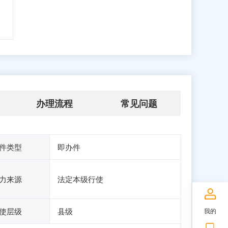
办理流程
常见问题
件类型
即办件
力来源
法定本级行使
使层级
县级
我的