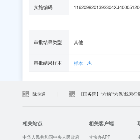
实施编码
1162098201392304XJ40005120
审批结果类型
其他
审批结果样本
样本
陇企通
|
【国务院】“六稳”“六保”线索征
相关站点
相关客户端
中华人民共和国中央人民政府
甘快办APP