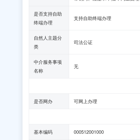
是否支持自助
支持自助终端办理
终端办理
自然人主题分
司法公证
类
中介服务事项
无
名称
是否网办
可网上办理
基本编码
000512001000