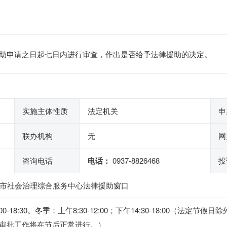
助申请之日起七日内进行审查，作出是否给予法律援助的决定。
实施主体性质
法定机关
申
联办机构
无
网
咨询电话
电话：
0937-8826468
投
煌市社会治理综合服务中心法律援助窗口
15:00-18:30。冬季：上午8:30-12:00；下午14:30-18:0
审批工作将在节后正常进行。）