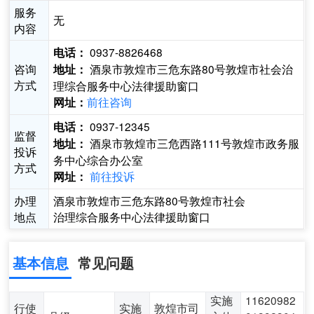
服务
无
内容
0937-8826468
电话：
咨询
酒泉市敦煌市三危东路80号敦煌市社会治
地址：
方式
理综合服务中心法律援助窗口
前往咨询
网址：
0937-12345
电话：
监督
酒泉市敦煌市三危西路111号敦煌市政务服
地址：
投诉
务中心综合办公室
方式
前往投诉
网址：
办理
酒泉市敦煌市三危东路80号敦煌市社会
地点
治理综合服务中心法律援助窗口
基本信息
常见问题
实施
11620982
行使
实施
敦煌市司