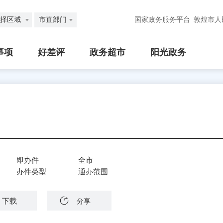
择区域
市直部门
国家政务服务平台
敦煌市人
事项
好差评
政务超市
阳光政务
即办件
全市
办件类型
通办范围
下载
分享