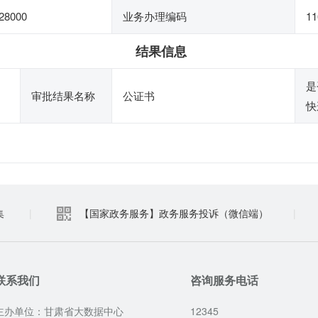
28000
业务办理编码
11
结果信息
是
审批结果名称
公证书
快
集
|
【国家政务服务】政务服务投诉（微信端）
|
联系我们
咨询服务电话
主办单位：甘肃省大数据中心
12345