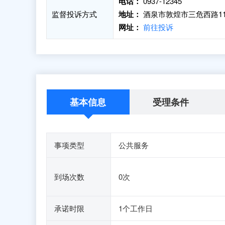
电话：
0937-12345
监督投诉方式
地址：
酒泉市敦煌市三危西路1
网址：
前往投诉
基本信息
受理条件
事项类型
公共服务
到场次数
0次
承诺时限
1个工作日