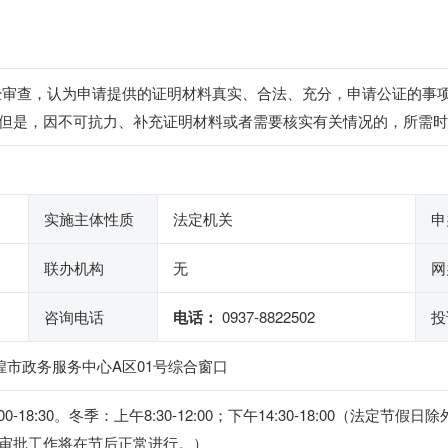
经审查，认为申请提供的证明材料真实、合法、充分，申请公证的事
但是，因不可抗力、补充证明材料或者需要核实有关情况的，所需时
实施主体性质
法定机关
申
联办机构
无
网
咨询电话
电话：
0937-8822502
投
煌市政务服务中心A区01号综合窗口
15:00-18:30。冬季：上午8:30-12:00；下午14:30-18:0
审批工作将在节后正常进行。）