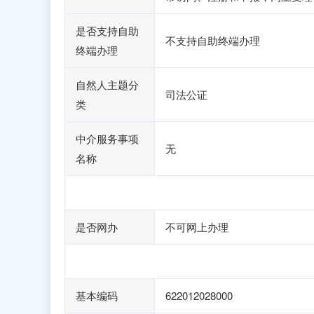
是否支持自助
不支持自助终端办理
终端办理
自然人主题分
司法公证
类
中介服务事项
无
名称
是否网办
不可网上办理
基本编码
622012028000