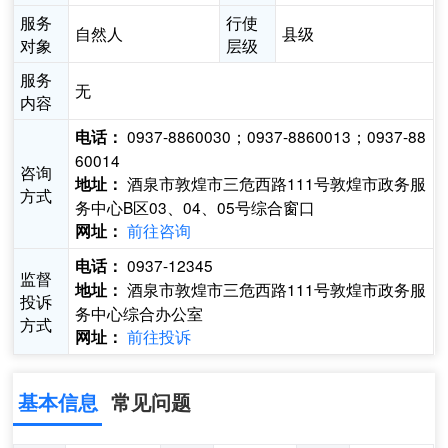
服务
行使
自然人
县级
对象
层级
服务
无
内容
0937-8860030；0937-8860013；0937-88
电话：
60014
咨询
酒泉市敦煌市三危西路111号敦煌市政务服
地址：
方式
务中心B区03、04、05号综合窗口
前往咨询
网址：
0937-12345
电话：
监督
酒泉市敦煌市三危西路111号敦煌市政务服
地址：
投诉
务中心综合办公室
方式
前往投诉
网址：
基本信息
常见问题