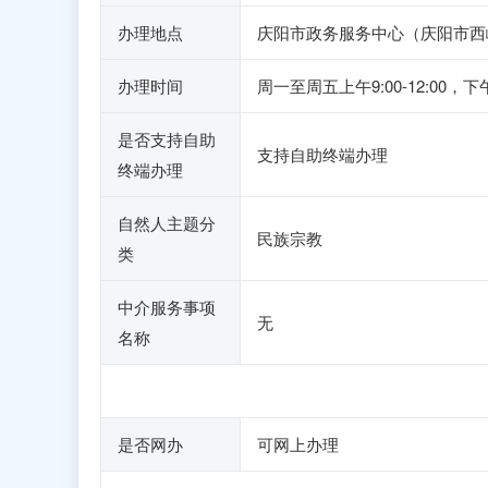
办理地点
庆阳市政务服务中心（庆阳市西
办理时间
周一至周五上午9:00-12:00，下
是否支持自助
支持自助终端办理
终端办理
自然人主题分
民族宗教
类
中介服务事项
无
名称
是否网办
可网上办理