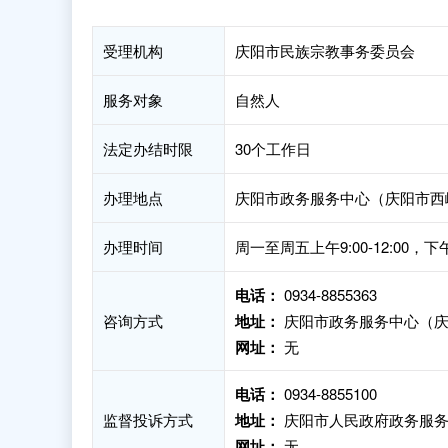
受理机构
庆阳市民族宗教事务委员会
服务对象
自然人
法定办结时限
30个工作日
办理地点
庆阳市政务服务中心（庆阳市西
办理时间
周一至周五上午9:00-12:00，下
电话：
0934-8855363
咨询方式
地址：
庆阳市政务服务中心（庆
网址：
无
电话：
0934-8855100
监督投诉方式
地址：
庆阳市人民政府政务服务
网址：
无