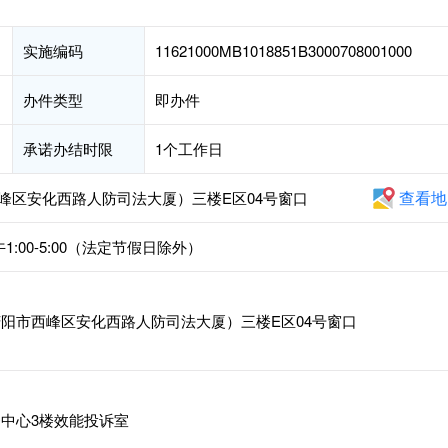
实施编码
11621000MB1018851B3000708001000
办件类型
即办件
承诺办结时限
1个工作日
查看地
峰区安化西路人防司法大厦）三楼E区04号窗口
午1:00-5:00（法定节假日除外）
阳市西峰区安化西路人防司法大厦）三楼E区04号窗口
中心3楼效能投诉室