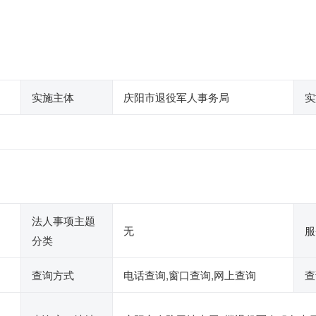
实施主体
庆阳市退役军人事务局
实
法人事项主题
无
服
分类
查询方式
电话查询,窗口查询,网上查询
查