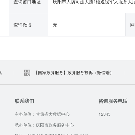
查询窗口地址
庆阳市人防司法大厦1楼退役军人服务大
查询微博
无
网
|
|
集
【国家政务服务】政务服务投诉（微信端）
联系我们
咨询服务电话
主办单位：甘肃省大数据中心
12345
承办单位：庆阳市政务服务中心