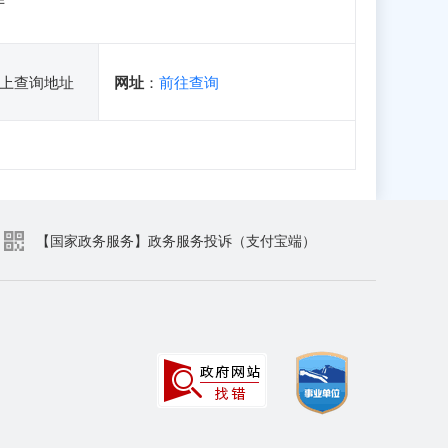
厅
上查询地址
网址
：
前往查询
【国家政务服务】政务服务投诉（支付宝端）