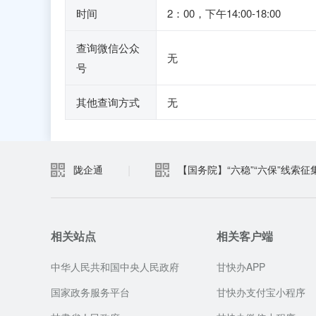
时间
2：00，下午14:00-18:00
查询微信公众
无
号
其他查询方式
无
|
陇企通
【国务院】“六稳”“六保”线索征
相关站点
相关客户端
中华人民共和国中央人民政府
甘快办APP
国家政务服务平台
甘快办支付宝小程序