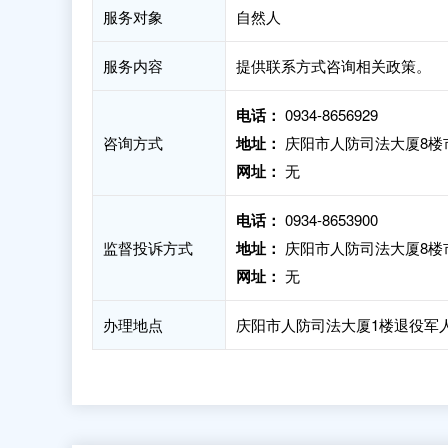
服务对象
自然人
服务内容
提供联系方式咨询相关政策。
电话：
0934-8656929
咨询方式
地址：
庆阳市人防司法大厦8楼
网址：
无
电话：
0934-8653900
监督投诉方式
地址：
庆阳市人防司法大厦8楼
网址：
无
办理地点
庆阳市人防司法大厦1楼退役军