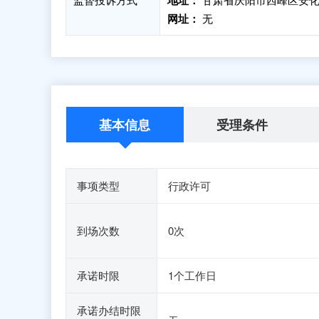
地址：
网址：
无
基本信息
受理条件
事项类型
行政许可
到场次数
0次
承诺时限
1个工作日
承诺办结时限