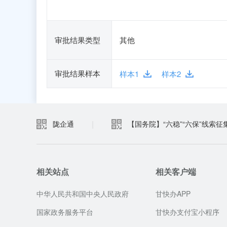
审批结果类型
其他
审批结果样本
样本1
样本2
|
陇企通
【国务院】“六稳”“六保”线索征
相关站点
相关客户端
中华人民共和国中央人民政府
甘快办APP
国家政务服务平台
甘快办支付宝小程序