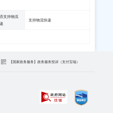
否支持物流
支持物流快递
递
【国家政务服务】政务服务投诉（支付宝端）