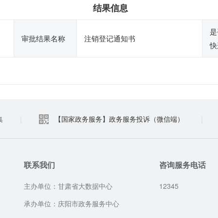
结果信息
是
审批结果名称
注销登记通知书
快
|
|
集
【国家政务服务】政务服务投诉（微信端）
联系我们
咨询服务电话
主办单位：甘肃省大数据中心
12345
承办单位：庆阳市政务服务中心