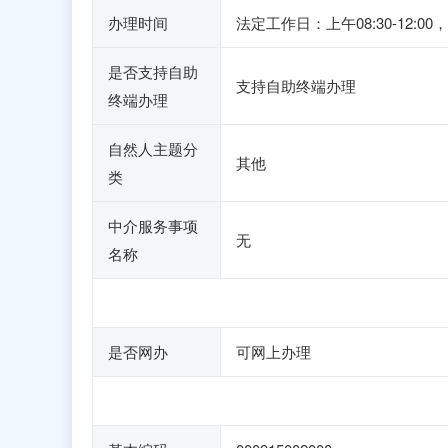
办理时间
法定工作日：上午08:30-12:00，下
是否支持自助
支持自助终端办理
终端办理
自然人主题分
其他
类
中介服务事项
无
名称
是否网办
可网上办理