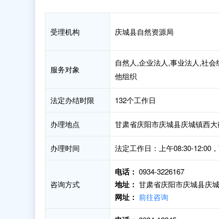
受理机构
庆城县自然资源局
自然人,企业法人,事业法人,社会
服务对象
他组织
法定办结时限
132个工作日
办理地点
甘肃省庆阳市庆城县庆城镇西大街
办理时间
法定工作日：上午08:30-12:00，下午
电话：
0934-3226167
咨询方式
地址：
甘肃省庆阳市庆城县庆城
网址：
前往咨询