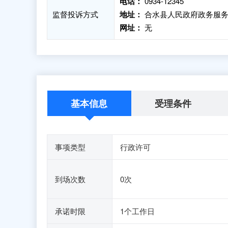
电话：
0934-12345
监督投诉方式
地址：
合水县人民政府政务服务中
网址：
无
基本信息
受理条件
事项类型
行政许可
到场次数
0次
承诺时限
1个工作日