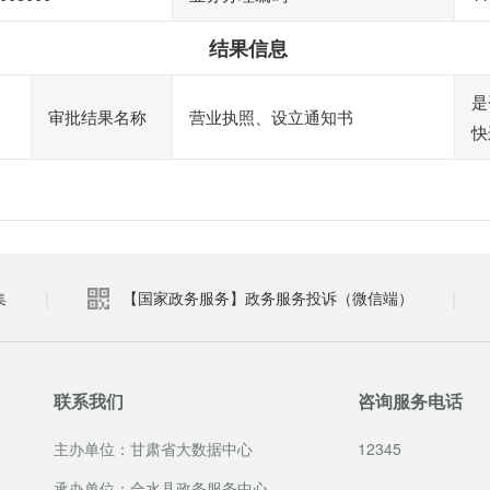
结果信息
是
审批结果名称
营业执照、设立通知书
快
|
|
集
【国家政务服务】政务服务投诉（微信端）
联系我们
咨询服务电话
主办单位：甘肃省大数据中心
12345
承办单位：合水县政务服务中心