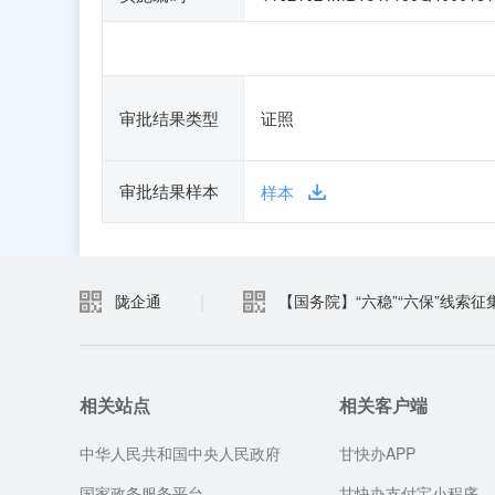
审批结果类型
证照
审批结果样本
样本
|
陇企通
【国务院】“六稳”“六保”线索征
相关站点
相关客户端
中华人民共和国中央人民政府
甘快办APP
国家政务服务平台
甘快办支付宝小程序