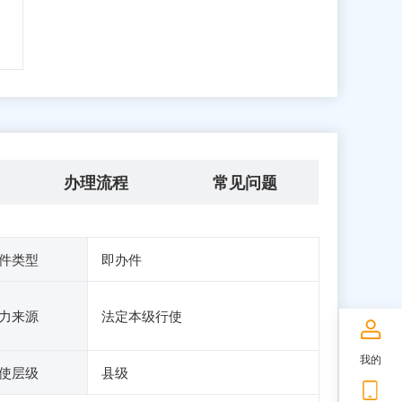
办理流程
常见问题
件类型
即办件
力来源
法定本级行使
我的
使层级
县级