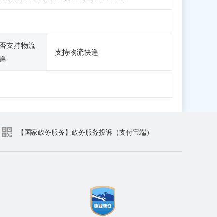
否支持物流
支持物流快递
递
【国家政务服务】政务服务投诉（支付宝端）