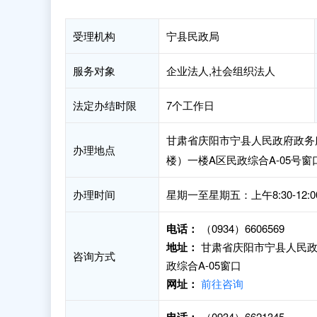
受理机构
宁县民政局
服务对象
企业法人,社会组织法人
法定办结时限
7个工作日
甘肃省庆阳市宁县人民政府政务
办理地点
楼）一楼A区民政综合A-05号窗
办理时间
星期一至星期五：上午8:30-12:0
电话：
（0934）6606569
地址：
甘肃省庆阳市宁县人民政
咨询方式
政综合A-05窗口
网址：
前往咨询
（0934）6621345