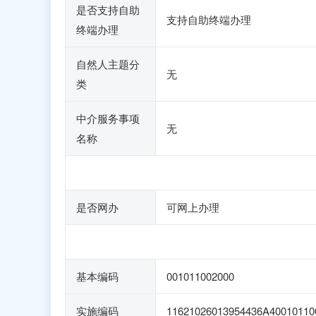
是否支持自助
支持自助终端办理
终端办理
自然人主题分
无
类
中介服务事项
无
名称
是否网办
可网上办理
基本编码
001011002000
实施编码
11621026013954436A40010110