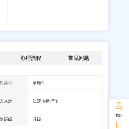
办理流程
常见问题
件类型
承诺件
力来源
法定本级行使
我的
使层级
县级