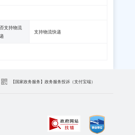
否支持物流
支持物流快递
递
【国家政务服务】政务服务投诉（支付宝端）