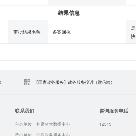
结果信息
是
审批结果名称
备案回执
快
|
|
集
【国家政务服务】政务服务投诉（微信端）
联系我们
咨询服务电话
主办单位：甘肃省大数据中心
12345
承办单位：宁县政务服务中心