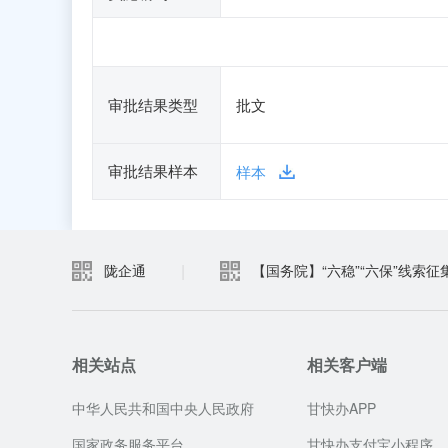
审批结果类型
批文
审批结果样本
样本
|
陇企通
【国务院】“六稳”“六保”线索征
相关站点
相关客户端
中华人民共和国中央人民政府
甘快办APP
国家政务服务平台
甘快办支付宝小程序