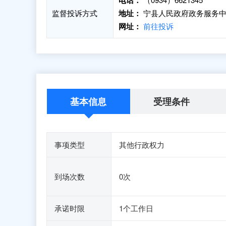
电话：
监督投诉方式
地址：
宁县人民政府政务服务中
网址：
前往投诉
基本信息
受理条件
事项类型
其他行政权力
到场次数
0次
承诺时限
1个工作日