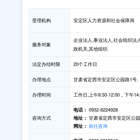
受理机构
安定区人力资源和社会保障局
企业法人,事业法人,社会组织法人
服务对象
政机关,其他组织
法定办结时限
20个工作日
办理地点
甘肃省定西市安定区公园路1号、
办理时间
工作日,上午8:30-12:00，下午1
电话：
0932-8224928
咨询方式
地址：
甘肃省定西市安定区公园
网址：
前往咨询