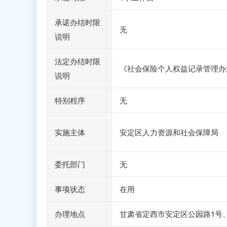
承诺办结时限
无
说明
法定办结时限
《社会保险个人权益记录管理办
说明
特别程序
无
实施主体
安定区人力资源和社会保障局
委托部门
无
事项状态
在用
办理地点
甘肃省定西市安定区公园路1号