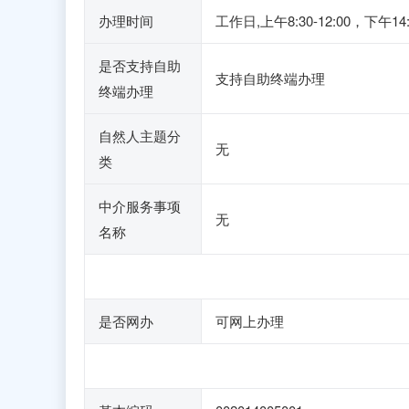
办理时间
工作日,上午8:30-12:00，下午1
是否支持自助
支持自助终端办理
终端办理
自然人主题分
无
类
中介服务事项
无
名称
是否网办
可网上办理