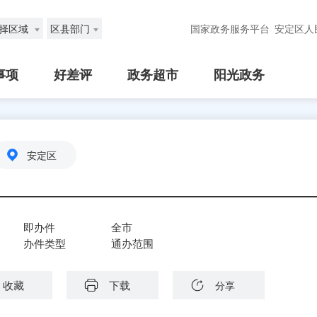
择区域
区县部门
国家政务服务平台
安定区人
事项
好差评
政务超市
阳光政务
安定区
即办件
全市
办件类型
通办范围
收藏
下载
分享