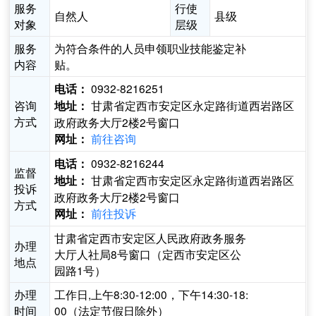
服务
行使
自然人
县级
对象
层级
服务
为符合条件的人员申领职业技能鉴定补
内容
贴。
0932-8216251
电话：
咨询
甘肃省定西市安定区永定路街道西岩路区
地址：
方式
政府政务大厅2楼2号窗口
前往咨询
网址：
0932-8216244
电话：
监督
甘肃省定西市安定区永定路街道西岩路区
地址：
投诉
政府政务大厅2楼2号窗口
方式
前往投诉
网址：
甘肃省定西市安定区人民政府政务服务
办理
大厅人社局8号窗口（定西市安定区公
地点
园路1号）
办理
工作日,上午8:30-12:00，下午14:30-18:
时间
00（法定节假日除外）