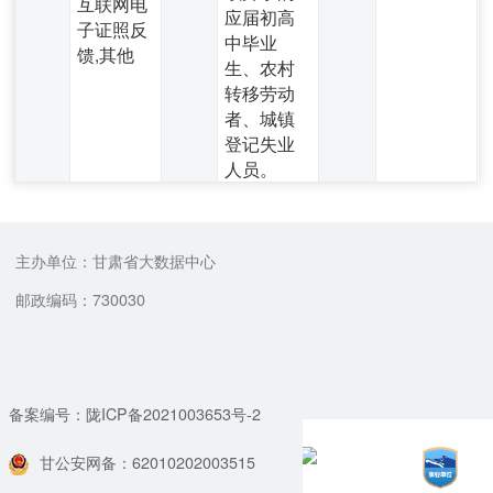
互联网电
应届初高
子证照反
中毕业
馈,其他
生、农村
转移劳动
者、城镇
登记失业
人员。
主办单位：甘肃省大数据中心
邮政编码：730030
备案编号：陇ICP备2021003653号-2
甘公安网备：62010202003515