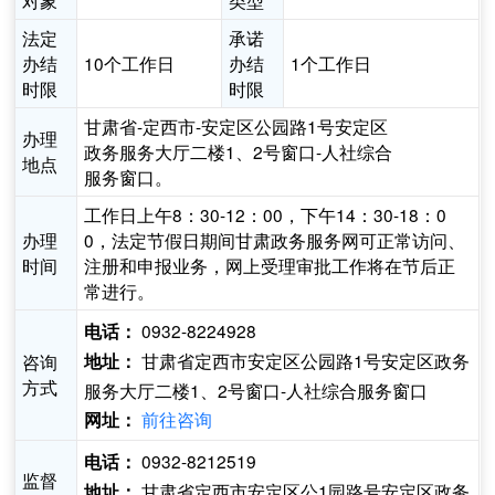
对象
类型
法定
承诺
办结
10个工作日
办结
1个工作日
时限
时限
甘肃省-定西市-安定区公园路1号安定区
办理
政务服务大厅二楼1、2号窗口-人社综合
地点
服务窗口。
工作日上午8：30-12：00，下午14：30-18：0
办理
0，法定节假日期间甘肃政务服务网可正常访问、
时间
注册和申报业务，网上受理审批工作将在节后正
常进行。
0932-8224928
电话：
甘肃省定西市安定区公园路1号安定区政务
咨询
地址：
方式
服务大厅二楼1、2号窗口-人社综合服务窗口
前往咨询
网址：
0932-8212519
电话：
监督
甘肃省定西市安定区公1园路号安定区政务
地址：