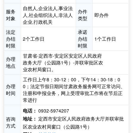
自然人,企业法人,事业法
服务
办件
人,社会组织法人,非法人
即办件
对象
类型
企业,行政机关
法定
承诺
办结
2个工作日
办结
1个工作日
时限
时限
甘肃省-定西市-安定区安定区人民政府
办理
政务大厅（公园路1号）-并联审批区农
地点
业农村局窗口。
工作日上午8：30-12：00，下午14：30-18：0
办理
0；法定节假日期间甘肃政务服务网可正常访问、
时间
注册和申报业务，网上受理审批工作将在节后正
常进行
0932-5974207
电话：
定西市安定区人民政府政务大厅并联审批
咨询
地址：
方式
区农业农村局窗口（公园路1号）