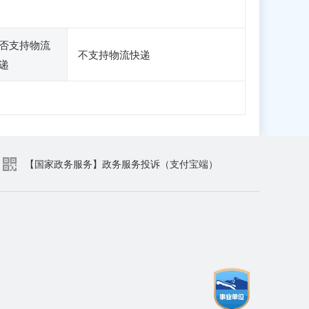
否支持物流
不支持物流快递
递
【国家政务服务】政务服务投诉（支付宝端）