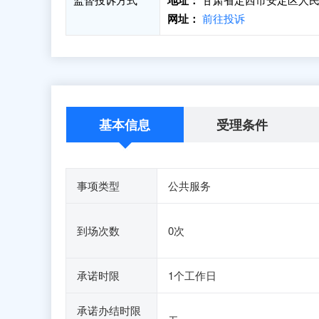
地址：
网址：
前往投诉
基本信息
受理条件
事项类型
公共服务
到场次数
0次
承诺时限
1个工作日
承诺办结时限