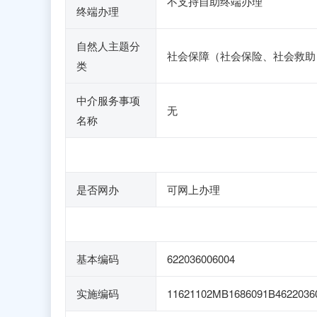
不支持自助终端办理
终端办理
自然人主题分
社会保障（社会保险、社会救助
类
中介服务事项
无
名称
是否网办
可网上办理
基本编码
622036006004
实施编码
11621102MB1686091B4622036