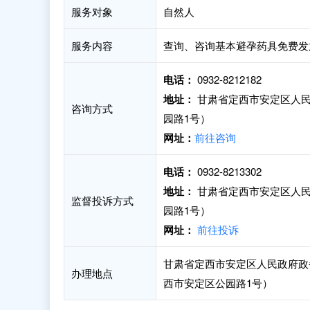
服务对象
自然人
服务内容
查询、咨询基本避孕药具免费发
电话：
0932-8212182
地址：
甘肃省定西市安定区人民
咨询方式
园路1号）
网址：
前往咨询
电话：
0932-8213302
地址：
甘肃省定西市安定区人民
监督投诉方式
园路1号）
网址：
前往投诉
甘肃省定西市安定区人民政府政
办理地点
西市安定区公园路1号）