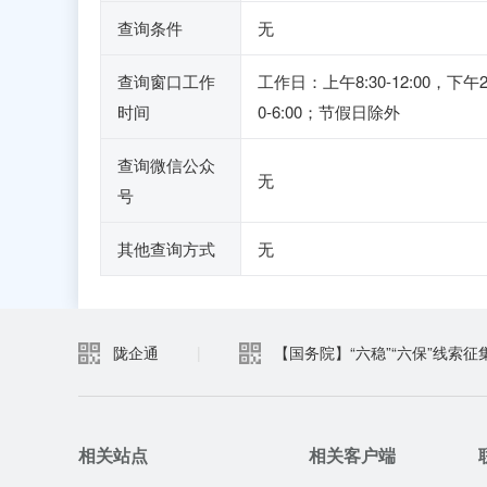
查询条件
无
查询窗口工作
工作日：上午8:30-12:00，下午2
时间
0-6:00；节假日除外
查询微信公众
无
号
其他查询方式
无
陇企通
|
【国务院】“六稳”“六保”线索征
相关站点
相关客户端