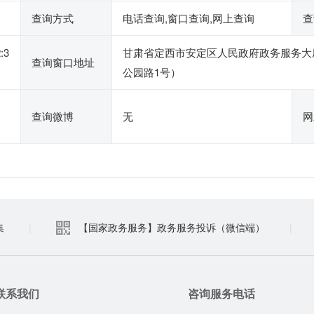
查询方式
电话查询,窗口查询,网上查询
查
:3
甘肃省定西市安定区人民政府政务服务大
查询窗口地址
公园路1号）
查询微博
无
网
集
|
【国家政务服务】政务服务投诉（微信端）
|
联系我们
咨询服务电话