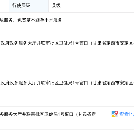
行使层级
县级
放服务、免费基本避孕手术服务
政府政务服务大厅并联审批区卫健局1号窗口（甘肃省定西市安定区
政府政务服务大厅并联审批区卫健局1号窗口（甘肃省定西市安定区
查看地
务服务大厅并联审批区卫健局1号窗口（甘肃省定