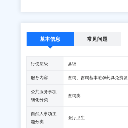
基本信息
常见问题
行使层级
县级
服务内容
查询、咨询基本避孕药具免费发
公共服务事项
查询类
细化分类
自然人事项主
医疗卫生
题分类